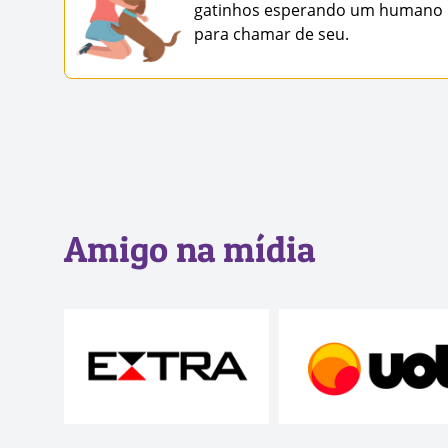
gatinhos esperando um humano
para chamar de seu.
Amigo na mídia