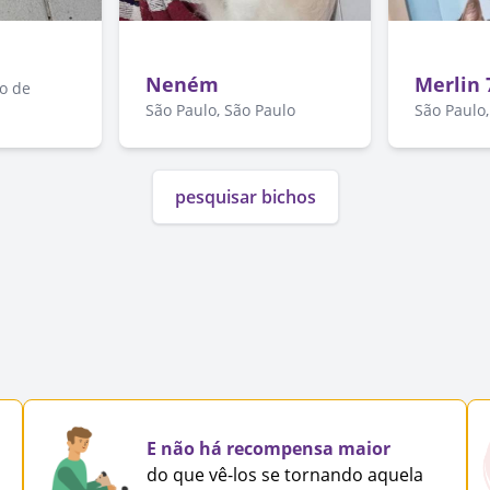
Neném
Merlin
io de
São Paulo, São Paulo
São Paulo,
pesquisar bichos
E não há recompensa maior
do que vê-los se tornando aquela