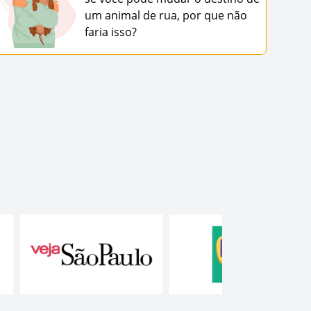
um animal de rua, por que não
faria isso?