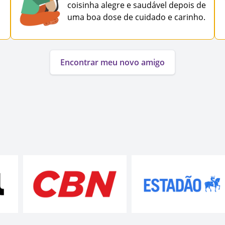
coisinha alegre e saudável depois de
uma boa dose de cuidado e carinho.
Encontrar meu novo amigo