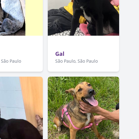
Gal
 São Paulo
São Paulo, São Paulo