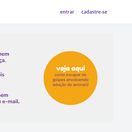
entrar
cadastre-se