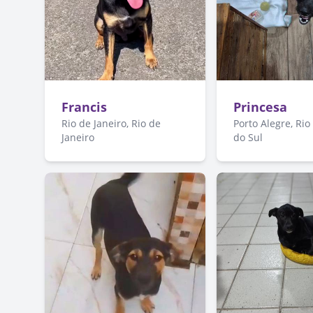
Francis
Princesa
Rio de Janeiro, Rio de
Porto Alegre, Ri
Janeiro
do Sul