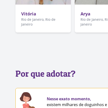
Vitória
Arya
Rio de Janeiro, Rio de
Rio de Janeiro, R
Janeiro
Janeiro
Por que adotar?
Nesse exato momento,
existem milhares de doguinhos e