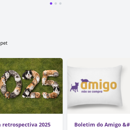
 pet
 retrospectiva 2025
Boletim do Amigo &#