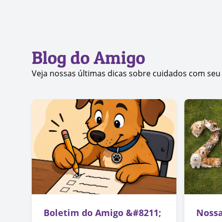
Blog do Amigo
Veja nossas últimas dicas sobre cuidados com seu
Boletim do Amigo &#8211;
Nossa