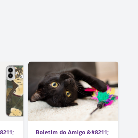
8211;
Boletim do Amigo &#8211;