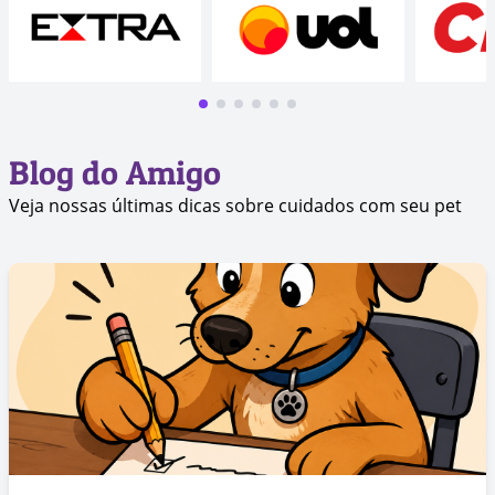
Blog do Amigo
Veja nossas últimas dicas sobre cuidados com seu pet