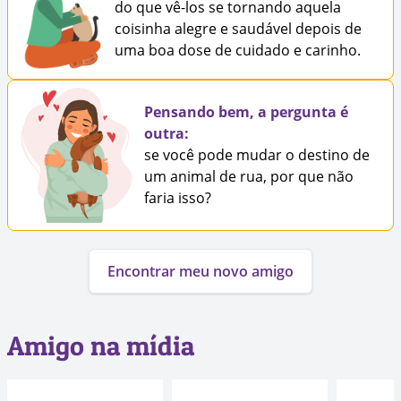
do que vê-los se tornando aquela
coisinha alegre e saudável depois de
uma boa dose de cuidado e carinho.
Pensando bem, a pergunta é
outra:
se você pode mudar o destino de
um animal de rua, por que não
faria isso?
Encontrar meu novo amigo
Amigo na mídia