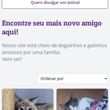
Quero divulgar um animal
Encontre seu mais novo amigo
aqui!
Nosso site está cheio de doguinhos e gatinhos
ansiosos por uma família.
Vem ver!