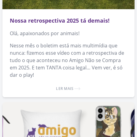
Nossa retrospectiva 2025 tá demais!
Olá, apaixonados por animais!
Nesse mês o boletim está mais multimídia que
nunca: fizemos esse vídeo com a retrospectiva de
tudo o que aconteceu no Amigo Não se Compra
em 2025. E tem TANTA coisa legal… Vem ver, é só
dar o play!
LER MAIS