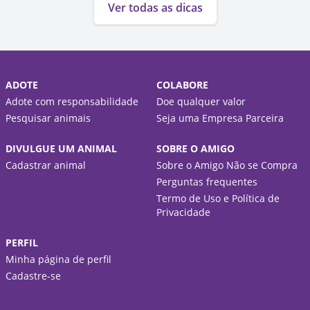
Ver todas as dicas
ADOTE
COLABORE
Adote com responsabilidade
Doe qualquer valor
Pesquisar animais
Seja uma Empresa Parceira
DIVULGUE UM ANIMAL
SOBRE O AMIGO
Cadastrar animal
Sobre o Amigo Não se Compra
Perguntas frequentes
Termo de Uso e Política de
Privacidade
PERFIL
Minha página de perfil
Cadastre-se