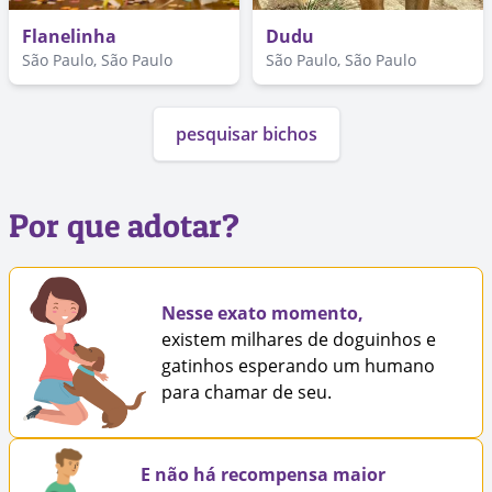
Flanelinha
Dudu
São Paulo, São Paulo
São Paulo, São Paulo
pesquisar bichos
Por que adotar?
Nesse exato momento,
existem milhares de doguinhos e
gatinhos esperando um humano
para chamar de seu.
E não há recompensa maior