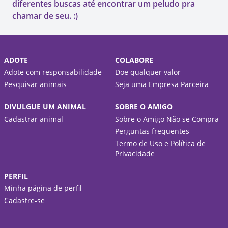
diferentes buscas até encontrar um peludo pra
chamar de seu. :)
ADOTE
COLABORE
Adote com responsabilidade
Doe qualquer valor
Pesquisar animais
Seja uma Empresa Parceira
DIVULGUE UM ANIMAL
SOBRE O AMIGO
Cadastrar animal
Sobre o Amigo Não se Compra
Perguntas frequentes
Termo de Uso e Política de
Privacidade
PERFIL
Minha página de perfil
Cadastre-se