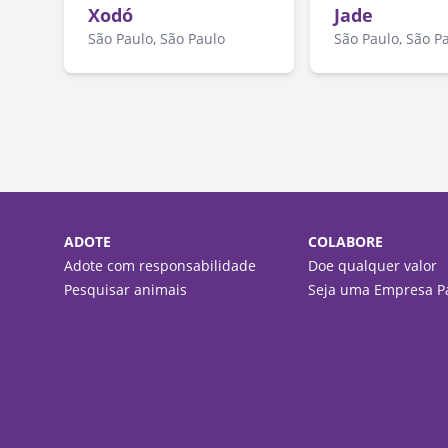
Xodó
Jade
São Paulo, São Paulo
São Paulo, São P
ADOTE
COLABORE
Adote com responsabilidade
Doe qualquer valor
Pesquisar animais
Seja uma Empresa Pa