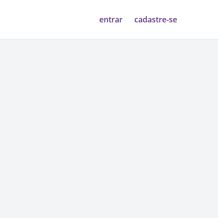
entrar
cadastre-se