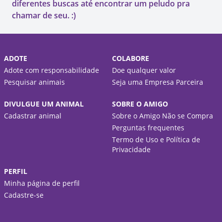
diferentes buscas até encontrar um peludo pra
chamar de seu. :)
ADOTE
COLABORE
Adote com responsabilidade
Doe qualquer valor
Pesquisar animais
Seja uma Empresa Parceira
DIVULGUE UM ANIMAL
SOBRE O AMIGO
Cadastrar animal
Sobre o Amigo Não se Compra
Perguntas frequentes
Termo de Uso e Política de
Privacidade
PERFIL
Minha página de perfil
Cadastre-se