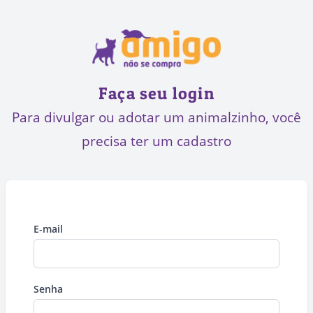
Faça seu login
Para divulgar ou adotar um animalzinho, você
precisa ter um cadastro
E-mail
Senha