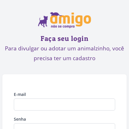
Faça seu login
Para divulgar ou adotar um animalzinho, você
precisa ter um cadastro
E-mail
Senha