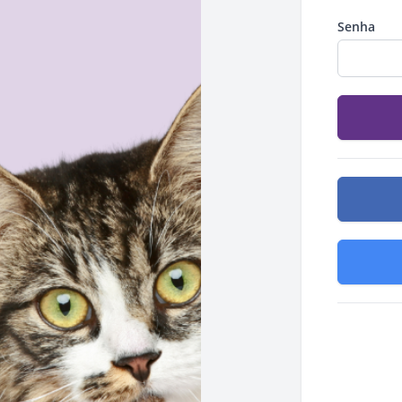
Senha