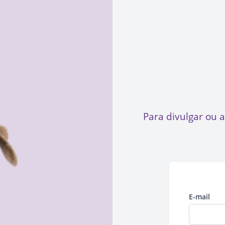
Para divulgar ou 
E-mail