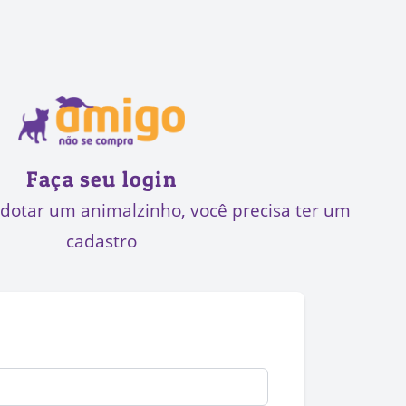
Faça seu login
adotar um animalzinho, você precisa ter um
cadastro