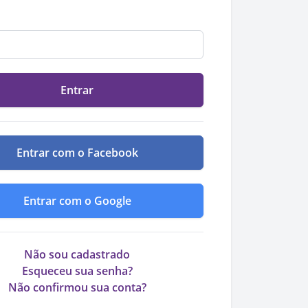
Entrar
Entrar com o Facebook
Entrar com o Google
Não sou cadastrado
Esqueceu sua senha?
Não confirmou sua conta?