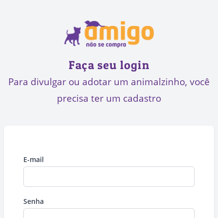
Faça seu login
Para divulgar ou adotar um animalzinho, você
precisa ter um cadastro
E-mail
Senha