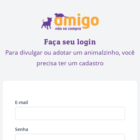
Faça seu login
Para divulgar ou adotar um animalzinho, você
precisa ter um cadastro
E-mail
Senha