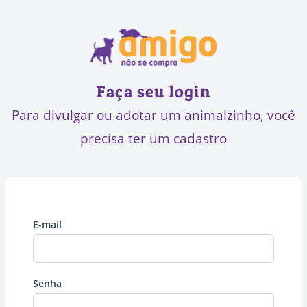
Faça seu login
Para divulgar ou adotar um animalzinho, você
precisa ter um cadastro
E-mail
Senha