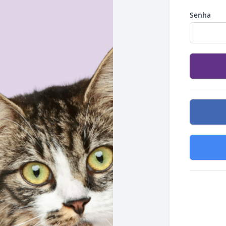
Senha