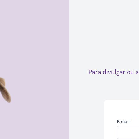
Para divulgar ou 
E-mail