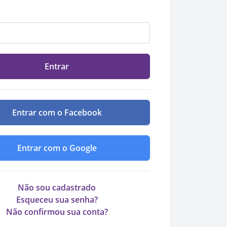
Entrar
Entrar com o Facebook
Entrar com o Google
Não sou cadastrado
Esqueceu sua senha?
Não confirmou sua conta?