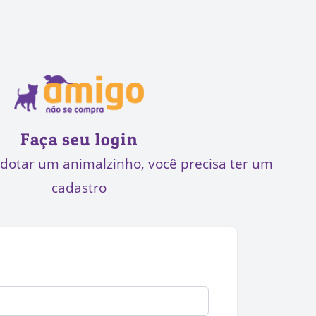
Faça seu login
adotar um animalzinho, você precisa ter um
cadastro