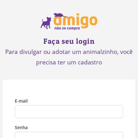
Faça seu login
Para divulgar ou adotar um animalzinho, você
precisa ter um cadastro
E-mail
Senha