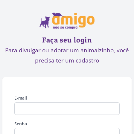
Faça seu login
Para divulgar ou adotar um animalzinho, você
precisa ter um cadastro
E-mail
Senha