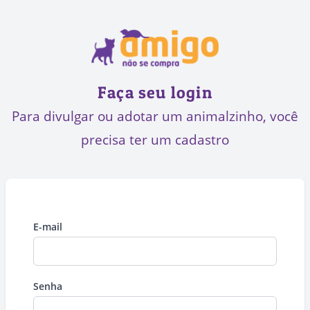
Faça seu login
Para divulgar ou adotar um animalzinho, você
precisa ter um cadastro
E-mail
Senha