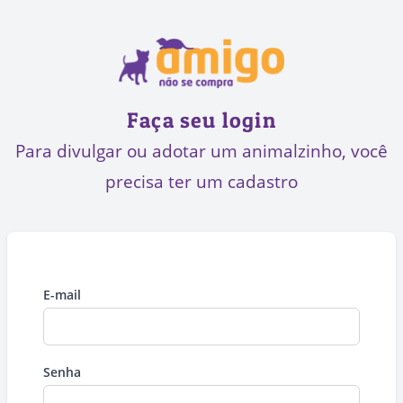
Faça seu login
Para divulgar ou adotar um animalzinho, você
precisa ter um cadastro
E-mail
Senha