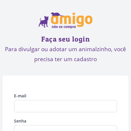
Faça seu login
Para divulgar ou adotar um animalzinho, você
precisa ter um cadastro
E-mail
Senha