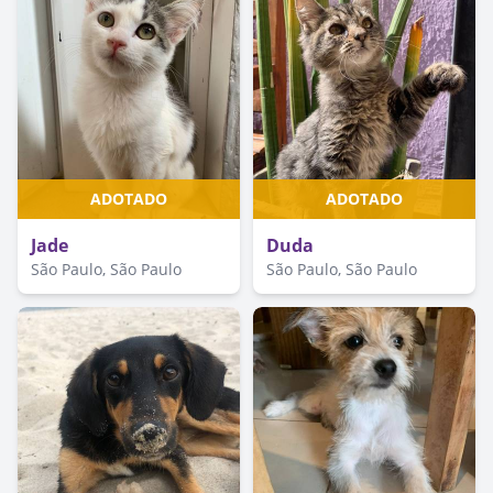
ADOTADO
ADOTADO
Jade
Duda
São Paulo, São Paulo
São Paulo, São Paulo