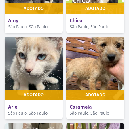
ADOTADO
ADOTADO
Amy
Chico
São Paulo, São Paulo
São Paulo, São Paulo
ADOTADO
ADOTADO
Ariel
Caramela
São Paulo, São Paulo
São Paulo, São Paulo