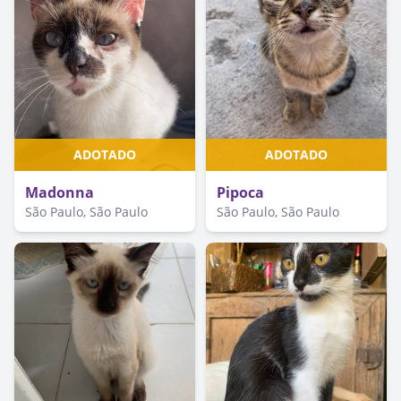
ADOTADO
ADOTADO
Madonna
Pipoca
São Paulo, São Paulo
São Paulo, São Paulo