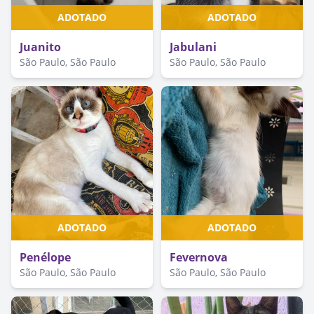
ADOTADO
ADOTADO
Juanito
Jabulani
São Paulo, São Paulo
São Paulo, São Paulo
ADOTADO
ADOTADO
Penélope
Fevernova
São Paulo, São Paulo
São Paulo, São Paulo