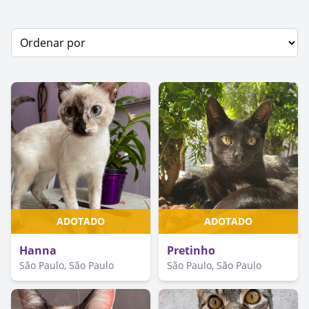
ADOTADO
ADOTADO
Hanna
Pretinho
São Paulo, São Paulo
São Paulo, São Paulo