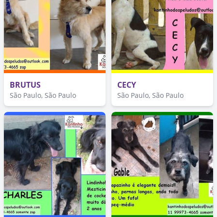
BRUTUS
CECY
São Paulo, São Paulo
São Paulo, São Paulo