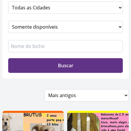
Buscar