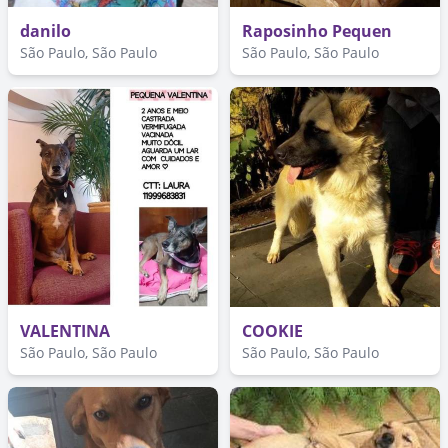
danilo
Raposinho Pequen
São Paulo, São Paulo
São Paulo, São Paulo
VALENTINA
COOKIE
São Paulo, São Paulo
São Paulo, São Paulo