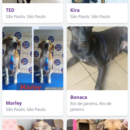
TED
Kira
São Paulo, São Paulo
São Paulo, São Paulo
Boneca
Marley
Rio de Janeiro, Rio de
São Paulo, São Paulo
Janeiro