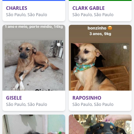
CHARLES
CLARK GABLE
São Paulo, São Paulo
São Paulo, São Paulo
GISELE
RAPOSINHO
São Paulo, São Paulo
São Paulo, São Paulo