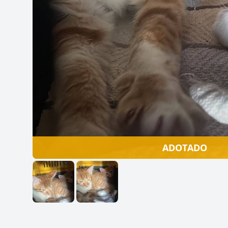
ADOTADO