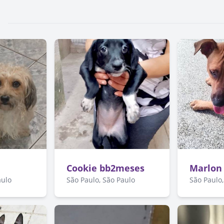
Cookie bb2meses
Marlon
aulo
São Paulo, São Paulo
São Paulo,