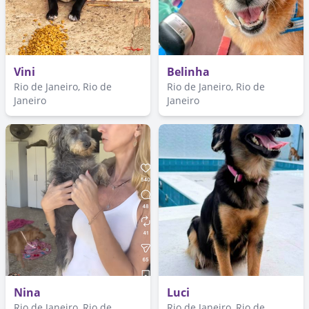
Vini
Belinha
Rio de Janeiro, Rio de
Rio de Janeiro, Rio de
Janeiro
Janeiro
Nina
Luci
Rio de Janeiro, Rio de
Rio de Janeiro, Rio de