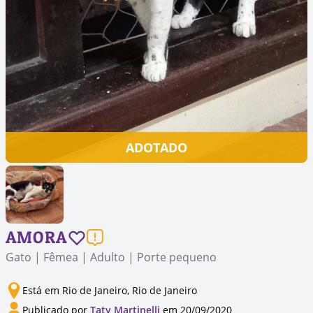
ADOTADO
AMORA
Gato | Fêmea | Adulto | Porte pequeno
Está em Rio de Janeiro, Rio de Janeiro
Publicado por
Taty Martinelli
em 20/09/2020