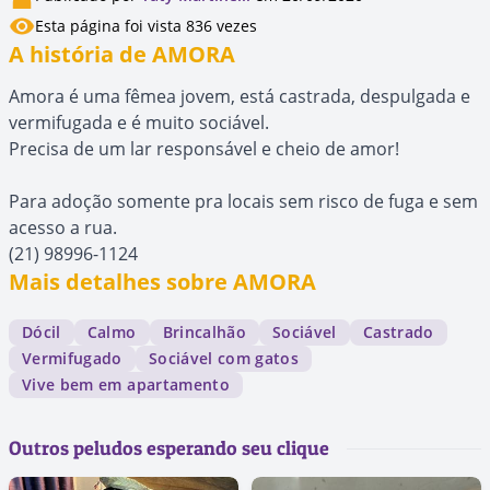
Esta página foi vista 836 vezes
A história de AMORA
Amora é uma fêmea jovem, está castrada, despulgada e
vermifugada e é muito sociável.
Precisa de um lar responsável e cheio de amor!
Para adoção somente pra locais sem risco de fuga e sem
acesso a rua.
(21) 98996-1124
Mais detalhes sobre AMORA
Dócil
Calmo
Brincalhão
Sociável
Castrado
Vermifugado
Sociável com gatos
Vive bem em apartamento
Outros peludos esperando seu clique