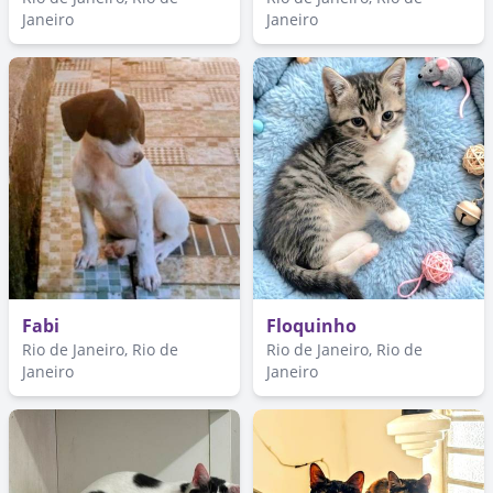
Janeiro
Janeiro
Fabi
Floquinho
Rio de Janeiro, Rio de
Rio de Janeiro, Rio de
Janeiro
Janeiro