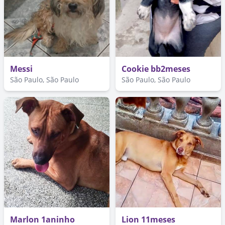
Messi
Cookie bb2meses
São Paulo, São Paulo
São Paulo, São Paulo
Marlon 1aninho
Lion 11meses