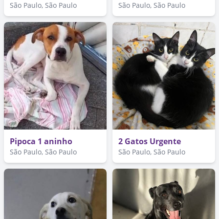
São Paulo, São Paulo
São Paulo, São Paulo
Pipoca 1 aninho
2 Gatos Urgente
São Paulo, São Paulo
São Paulo, São Paulo