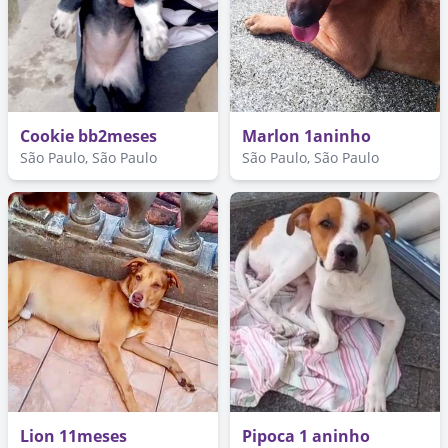
Cookie bb2meses
Marlon 1aninho
São Paulo, São Paulo
São Paulo, São Paulo
Lion 11meses
Pipoca 1 aninho