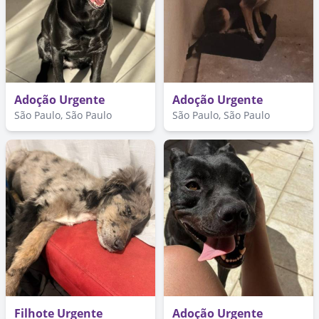
Adoção Urgente
Adoção Urgente
São Paulo, São Paulo
São Paulo, São Paulo
Filhote Urgente
Adoção Urgente