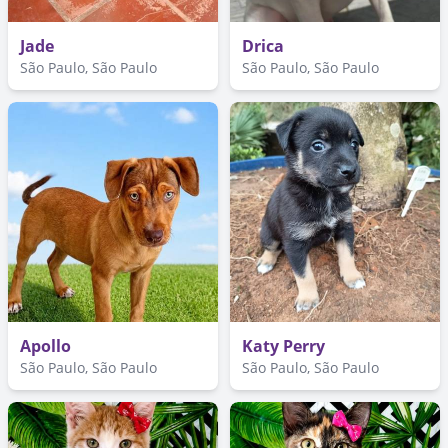
Jade
Drica
São Paulo, São Paulo
São Paulo, São Paulo
Apollo
Katy Perry
São Paulo, São Paulo
São Paulo, São Paulo