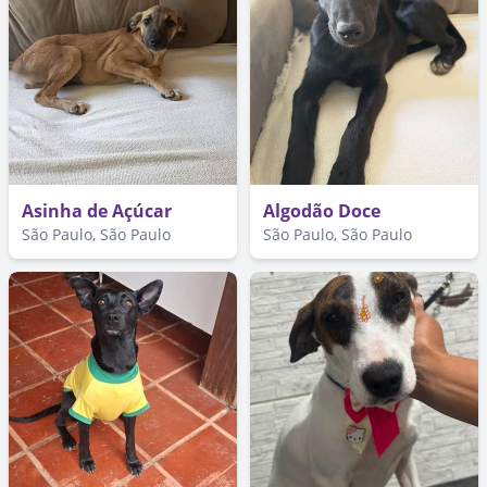
Asinha de Açúcar
Algodão Doce
São Paulo, São Paulo
São Paulo, São Paulo