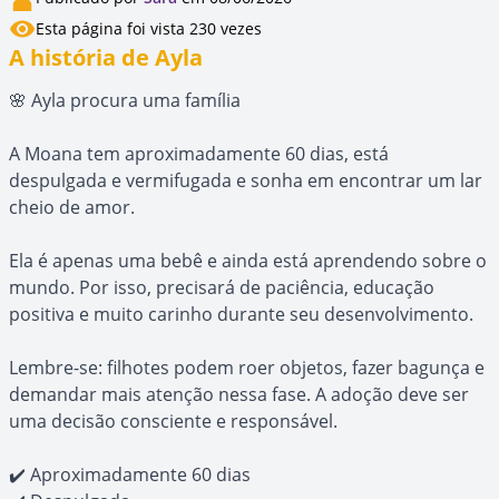
Esta página foi vista 230 vezes
A história de Ayla
🌸 Ayla procura uma família
A Moana tem aproximadamente 60 dias, está
despulgada e vermifugada e sonha em encontrar um lar
cheio de amor.
Ela é apenas uma bebê e ainda está aprendendo sobre o
mundo. Por isso, precisará de paciência, educação
positiva e muito carinho durante seu desenvolvimento.
Lembre-se: filhotes podem roer objetos, fazer bagunça e
demandar mais atenção nessa fase. A adoção deve ser
uma decisão consciente e responsável.
✔️ Aproximadamente 60 dias