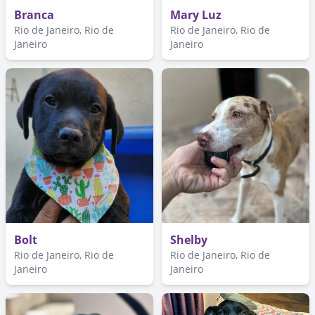
Branca
Mary Luz
Rio de Janeiro, Rio de
Rio de Janeiro, Rio de
Janeiro
Janeiro
Bolt
Shelby
Rio de Janeiro, Rio de
Rio de Janeiro, Rio de
Janeiro
Janeiro