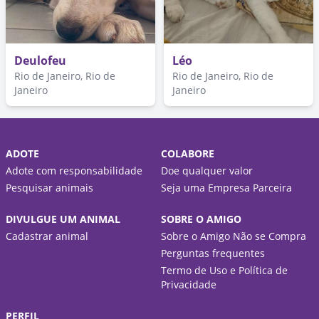
Deulofeu
Léo
Rio de Janeiro, Rio de
Rio de Janeiro, Rio de
Janeiro
Janeiro
ADOTE
COLABORE
Adote com responsabilidade
Doe qualquer valor
Pesquisar animais
Seja uma Empresa Parceira
DIVULGUE UM ANIMAL
SOBRE O AMIGO
Cadastrar animal
Sobre o Amigo Não se Compra
Perguntas frequentes
Termo de Uso e Política de
Privacidade
PERFIL