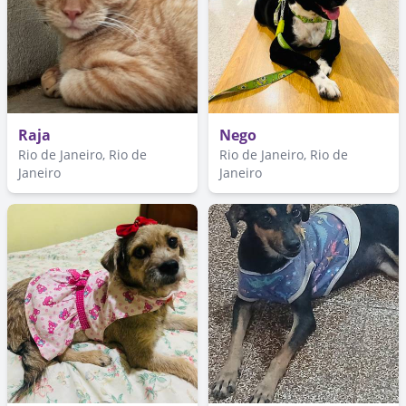
Raja
Nego
Rio de Janeiro, Rio de
Rio de Janeiro, Rio de
Janeiro
Janeiro