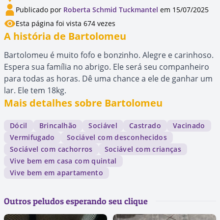
Publicado por
Roberta Schmid Tuckmantel
em 15/07/2025
Esta página foi vista 674 vezes
A história de Bartolomeu
Bartolomeu é muito fofo e bonzinho. Alegre e carinhoso.
Espera sua família no abrigo. Ele será seu companheiro
para todas as horas. Dê uma chance a ele de ganhar um
lar. Ele tem 18kg.
Mais detalhes sobre Bartolomeu
Dócil
Brincalhão
Sociável
Castrado
Vacinado
Vermifugado
Sociável com desconhecidos
Sociável com cachorros
Sociável com crianças
Vive bem em casa com quintal
Vive bem em apartamento
Outros peludos esperando seu clique