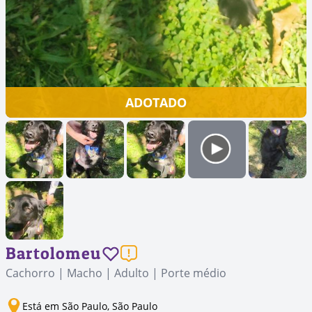
ADOTADO
Bartolomeu
Cachorro | Macho | Adulto | Porte médio
Está em São Paulo, São Paulo