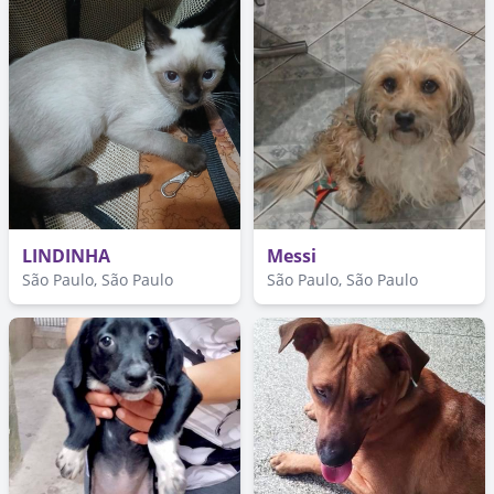
LINDINHA
Messi
São Paulo, São Paulo
São Paulo, São Paulo