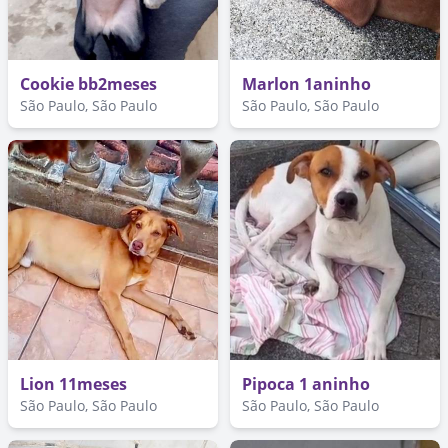
Cookie bb2meses
Marlon 1aninho
São Paulo, São Paulo
São Paulo, São Paulo
Lion 11meses
Pipoca 1 aninho
São Paulo, São Paulo
São Paulo, São Paulo