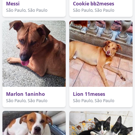
Messi
Cookie bb2meses
São Paulo, São Paulo
São Paulo, São Paulo
Marlon 1aninho
Lion 11meses
São Paulo, São Paulo
São Paulo, São Paulo