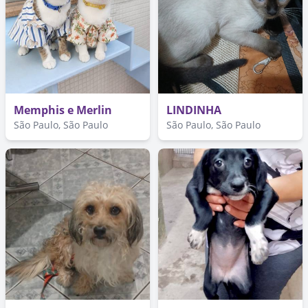
Memphis e Merlin
LINDINHA
São Paulo, São Paulo
São Paulo, São Paulo