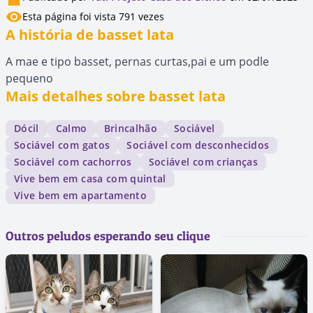
Esta página foi vista 791 vezes
A história de basset lata
A mae e tipo basset, pernas curtas,pai e um podle
pequeno
Mais detalhes sobre basset lata
Dócil
Calmo
Brincalhão
Sociável
Sociável com gatos
Sociável com desconhecidos
Sociável com cachorros
Sociável com crianças
Vive bem em casa com quintal
Vive bem em apartamento
Outros peludos esperando seu clique