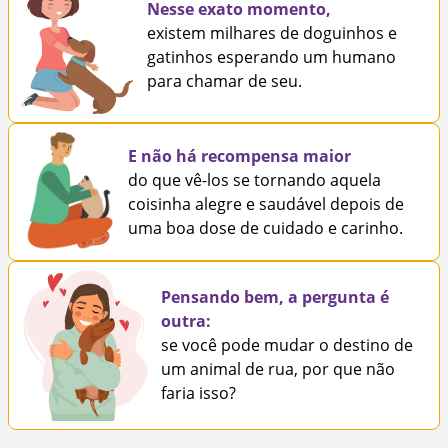
Nesse exato momento,
existem milhares de doguinhos e
gatinhos esperando um humano
para chamar de seu.
E não há recompensa maior
do que vê-los se tornando aquela
coisinha alegre e saudável depois de
uma boa dose de cuidado e carinho.
Pensando bem, a pergunta é
outra:
se você pode mudar o destino de
um animal de rua, por que não
faria isso?