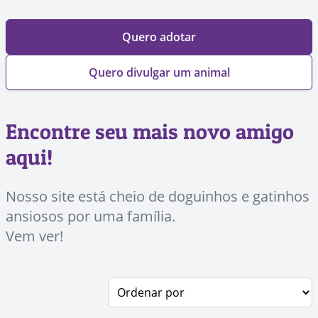
Quero adotar
Quero divulgar um animal
Encontre seu mais novo amigo
aqui!
Nosso site está cheio de doguinhos e gatinhos
ansiosos por uma família.
Vem ver!