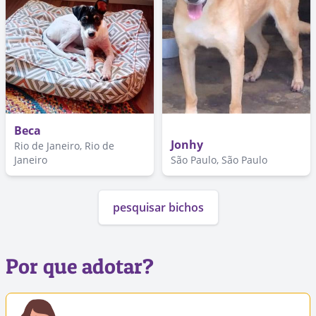
Beca
Jonhy
Rio de Janeiro, Rio de
Janeiro
São Paulo, São Paulo
pesquisar bichos
Por que adotar?