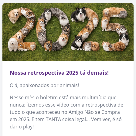
Nossa retrospectiva 2025 tá demais!
Olá, apaixonados por animais!
Nesse mês o boletim está mais multimídia que
nunca: fizemos esse vídeo com a retrospectiva de
tudo o que aconteceu no Amigo Não se Compra
em 2025. E tem TANTA coisa legal… Vem ver, é só
dar o play!