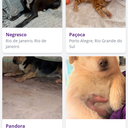
Negresco
Paçoca
Rio de Janeiro, Rio de
Porto Alegre, Rio Grande do
Janeiro
Sul
Pandora