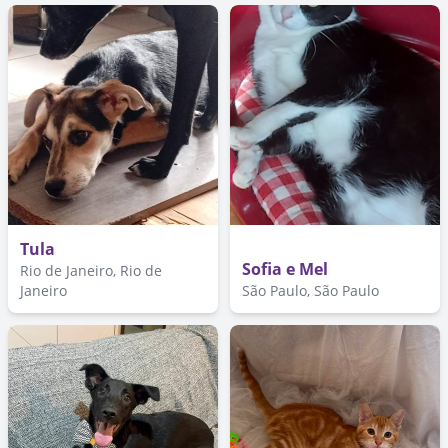
Tula
Sofia e Mel
Rio de Janeiro, Rio de
Janeiro
São Paulo, São Paulo