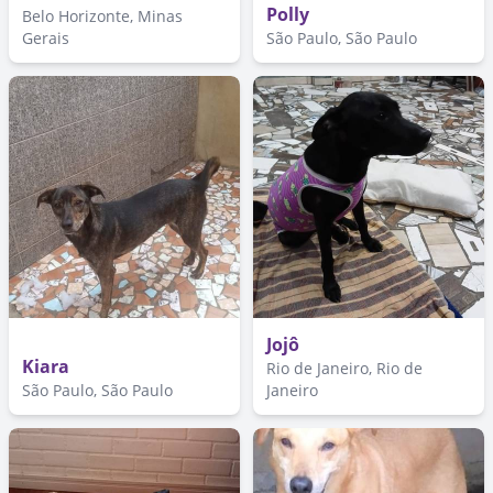
Polly
Belo Horizonte, Minas
Gerais
São Paulo, São Paulo
Jojô
Kiara
Rio de Janeiro, Rio de
São Paulo, São Paulo
Janeiro