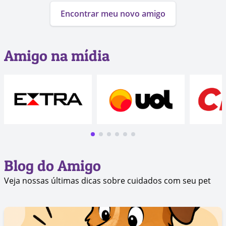
Encontrar meu novo amigo
Amigo na mídia
Blog do Amigo
Veja nossas últimas dicas sobre cuidados com seu pet