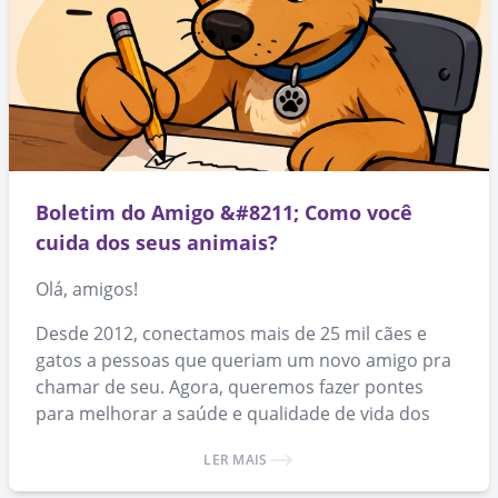
Boletim do Amigo &#8211; Como você
cuida dos seus animais?
Olá, amigos!
Desde 2012, conectamos mais de 25 mil cães e
gatos a pessoas que queriam um novo amigo pra
chamar de seu. Agora, queremos fazer pontes
para melhorar a saúde e qualidade de vida dos
animais que já conseguiram um lar.
LER MAIS