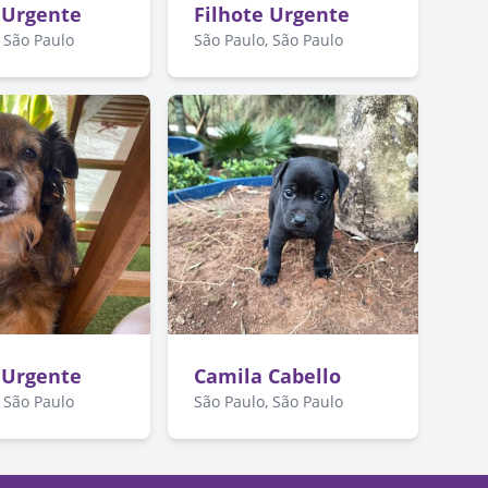
 Urgente
Filhote Urgente
 São Paulo
São Paulo, São Paulo
 Urgente
Camila Cabello
 São Paulo
São Paulo, São Paulo