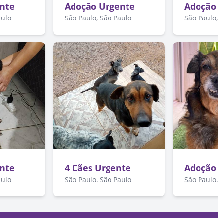
nte
Adoção Urgente
Adoção
aulo
São Paulo, São Paulo
São Paulo,
nte
4 Cães Urgente
Adoção
aulo
São Paulo, São Paulo
São Paulo,