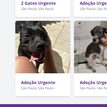
2 Gatos Urgente
Adoção Urge
São Paulo, São Paulo
São Paulo, São P
Adoção Urgente
Adoção Urge
São Paulo, São Paulo
São Paulo, São P