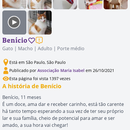
Benício
Gato | Macho | Adulto | Porte médio
Está em São Paulo, São Paulo
Publicado por
Associação Maria Isabel
em 26/10/2021
Esta página foi vista 1397 vezes
A história de Benício
Benício, 11 meses
É um doce, ama dar e receber carinho, está tão carente
há tanto tempo esperando a sua vez de ter seu próprio
lar e sua família, cheio de potencial para amar e ser
amado, a sua hora vai chegar!