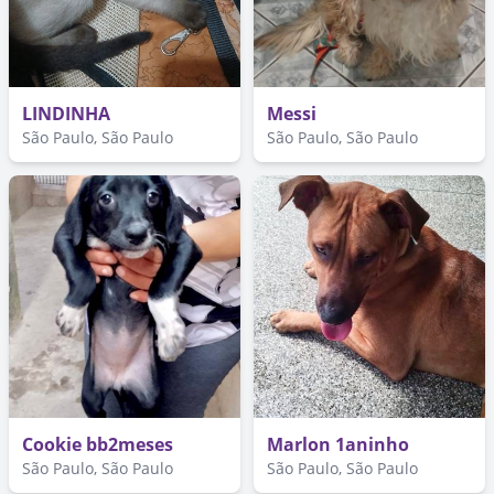
LINDINHA
Messi
São Paulo, São Paulo
São Paulo, São Paulo
Cookie bb2meses
Marlon 1aninho
São Paulo, São Paulo
São Paulo, São Paulo