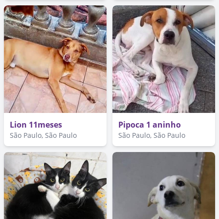
Lion 11meses
Pipoca 1 aninho
São Paulo, São Paulo
São Paulo, São Paulo