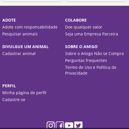
ADOTE
COLABORE
Adote com responsabilidade
Doe qualquer valor
Pesquisar animais
Seja uma Empresa Parceira
DIVULGUE UM ANIMAL
SOBRE O AMIGO
Cadastrar animal
Sobre o Amigo Não se Compra
Perguntas frequentes
Termo de Uso e Política de
Privacidade
PERFIL
Minha página de perfil
Cadastre-se