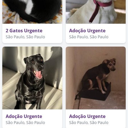
2 Gatos Urgente
Adoção Urgente
São Paulo, São Paulo
São Paulo, São Paulo
Adoção Urgente
Adoção Urgente
São Paulo, São Paulo
São Paulo, São Paulo