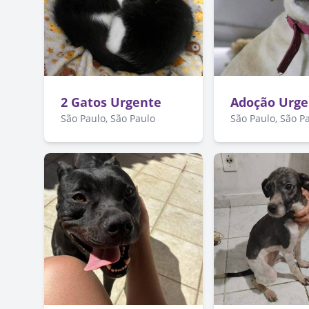
2 Gatos Urgente
Adoção Urge
São Paulo, São Paulo
São Paulo, São P