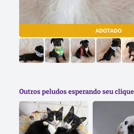
ADOTADO
Outros peludos esperando seu clique