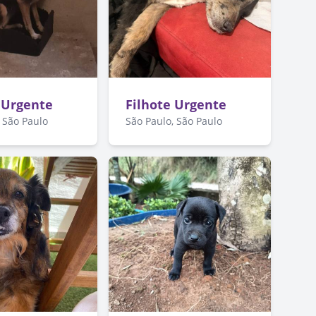
 Urgente
Filhote Urgente
 São Paulo
São Paulo, São Paulo