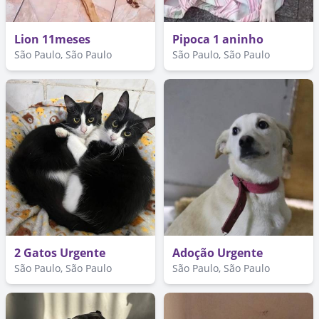
Lion 11meses
Pipoca 1 aninho
São Paulo, São Paulo
São Paulo, São Paulo
2 Gatos Urgente
Adoção Urgente
São Paulo, São Paulo
São Paulo, São Paulo