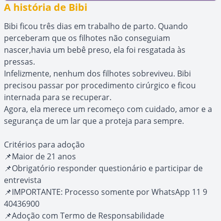
A história de Bibi
Bibi ficou três dias em trabalho de parto. Quando
perceberam que os filhotes não conseguiam
nascer,havia um bebê preso, ela foi resgatada às
pressas.
Infelizmente, nenhum dos filhotes sobreviveu. Bibi
precisou passar por procedimento cirúrgico e ficou
internada para se recuperar.
Agora, ela merece um recomeço com cuidado, amor e a
segurança de um lar que a proteja para sempre.
Critérios para adoção
📌Maior de 21 anos
📌Obrigatório responder questionário e participar de
entrevista
📌IMPORTANTE: Processo somente por WhatsApp 11 9
40436900
📌Adoção com Termo de Responsabilidade