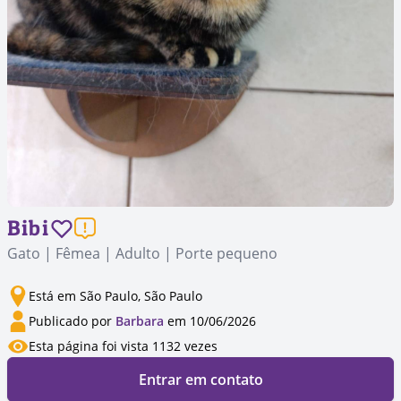
Bibi
Gato | Fêmea | Adulto | Porte pequeno
Está em São Paulo, São Paulo
Publicado por
Barbara
em 10/06/2026
Esta página foi vista 1132 vezes
Entrar em contato