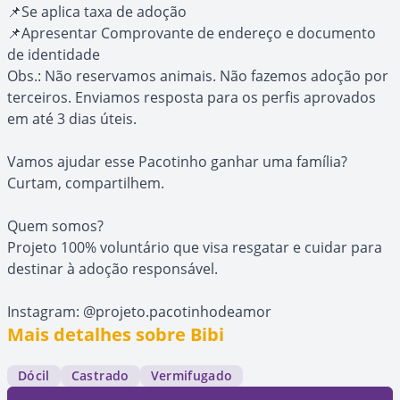
📌Se aplica taxa de adoção
📌Apresentar Comprovante de endereço e documento
de identidade
Obs.: Não reservamos animais. Não fazemos adoção por
terceiros. Enviamos resposta para os perfis aprovados
em até 3 dias úteis.
Vamos ajudar esse Pacotinho ganhar uma família?
Curtam, compartilhem.
Quem somos?
Projeto 100% voluntário que visa resgatar e cuidar para
destinar à adoção responsável.
Instagram: @projeto.pacotinhodeamor
Mais detalhes sobre Bibi
Dócil
Castrado
Vermifugado