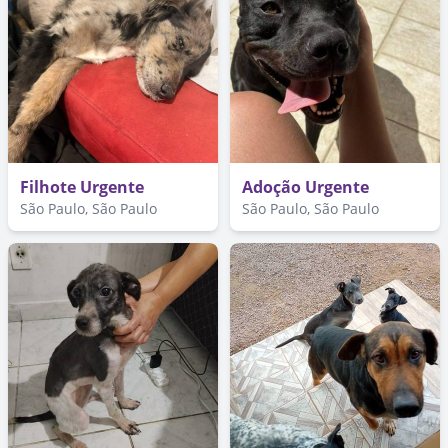
Filhote Urgente
Adoção Urgente
São Paulo, São Paulo
São Paulo, São Paulo