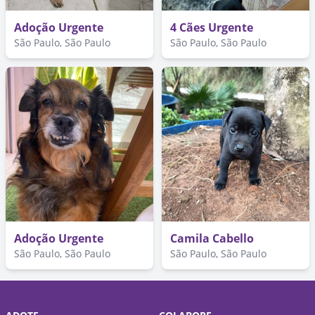
Adoção Urgente
4 Cães Urgente
São Paulo, São Paulo
São Paulo, São Paulo
Adoção Urgente
Camila Cabello
São Paulo, São Paulo
São Paulo, São Paulo