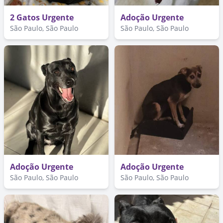
2 Gatos Urgente
Adoção Urgente
São Paulo, São Paulo
São Paulo, São Paulo
Adoção Urgente
Adoção Urgente
São Paulo, São Paulo
São Paulo, São Paulo