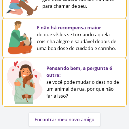
para chamar de seu.
E não há recompensa maior
do que vê-los se tornando aquela
coisinha alegre e saudável depois de
uma boa dose de cuidado e carinho.
Pensando bem, a pergunta é
outra:
se você pode mudar o destino de
um animal de rua, por que não
faria isso?
Encontrar meu novo amigo