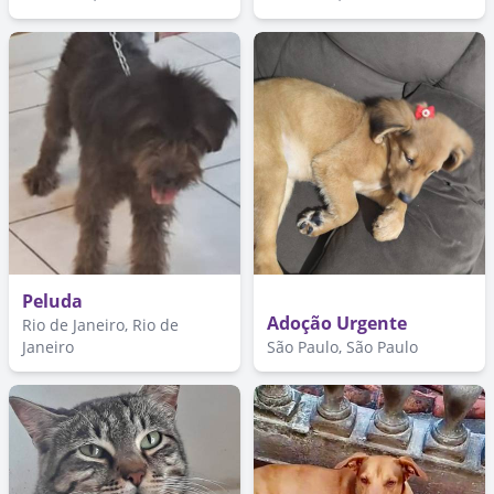
Peluda
Adoção Urgente
Rio de Janeiro, Rio de
Janeiro
São Paulo, São Paulo