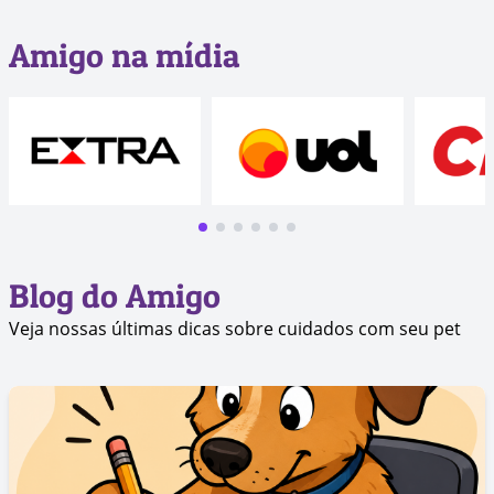
Amigo na mídia
Blog do Amigo
Veja nossas últimas dicas sobre cuidados com seu pet