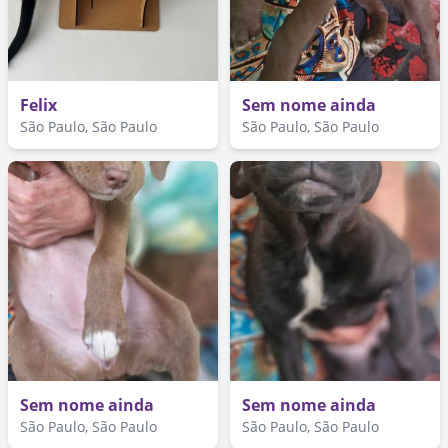
Felix
Sem nome ainda
São Paulo, São Paulo
São Paulo, São Paulo
Sem nome ainda
Sem nome ainda
São Paulo, São Paulo
São Paulo, São Paulo