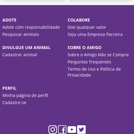
ADOTE
COLABORE
Adote com responsabilidade
Doe qualquer valor
Pesquisar animais
Seja uma Empresa Parceira
DIVULGUE UM ANIMAL
SOBRE O AMIGO
Cadastrar animal
Sobre o Amigo Não se Compra
Perguntas frequentes
Termo de Uso e Política de
Privacidade
PERFIL
Minha página de perfil
Cadastre-se