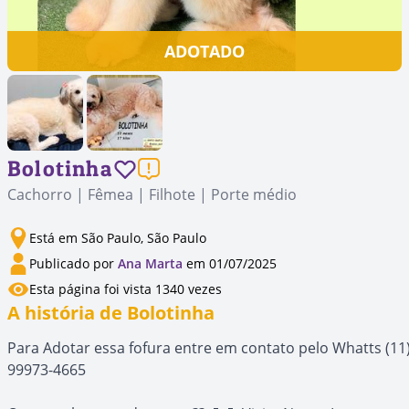
ADOTADO
Bolotinha
Cachorro | Fêmea | Filhote | Porte médio
Está em São Paulo, São Paulo
Publicado por
Ana Marta
em 01/07/2025
Esta página foi vista 1340 vezes
A história de Bolotinha
Para Adotar essa fofura entre em contato pelo Whatts (11
99973-4665