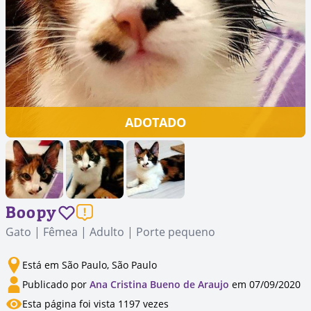
ADOTADO
Boopy
Gato | Fêmea | Adulto | Porte pequeno
Está em São Paulo, São Paulo
Publicado por
Ana Cristina Bueno de Araujo
em 07/09/2020
Esta página foi vista 1197 vezes