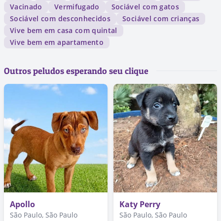
Vacinado
Vermifugado
Sociável com gatos
Sociável com desconhecidos
Sociável com crianças
Vive bem em casa com quintal
Vive bem em apartamento
Outros peludos esperando seu clique
Apollo
Katy Perry
São Paulo, São Paulo
São Paulo, São Paulo