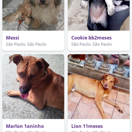
Messi
Cookie bb2meses
São Paulo, São Paulo
São Paulo, São Paulo
Marlon 1aninho
Lion 11meses