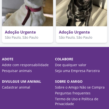
Adoção Urgente
Adoção Urgente
São Paulo, São Paulo
São Paulo, São Paulo
ADOTE
COLABORE
Adote com responsabilidade
Doe qualquer valor
Pesquisar animais
Seja uma Empresa Parceira
DIVULGUE UM ANIMAL
SOBRE O AMIGO
Cadastrar animal
Sobre o Amigo Não se Compra
Perguntas frequentes
Termo de Uso e Política de
Privacidade