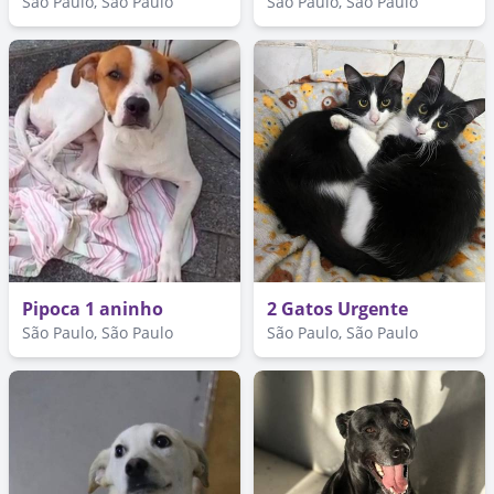
São Paulo, São Paulo
São Paulo, São Paulo
Pipoca 1 aninho
2 Gatos Urgente
São Paulo, São Paulo
São Paulo, São Paulo