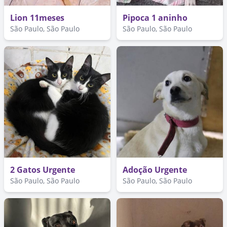
Lion 11meses
Pipoca 1 aninho
São Paulo, São Paulo
São Paulo, São Paulo
2 Gatos Urgente
Adoção Urgente
São Paulo, São Paulo
São Paulo, São Paulo