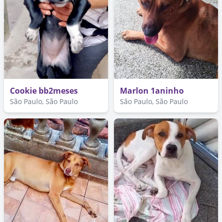
Cookie bb2meses
Marlon 1aninho
São Paulo, São Paulo
São Paulo, São Paulo