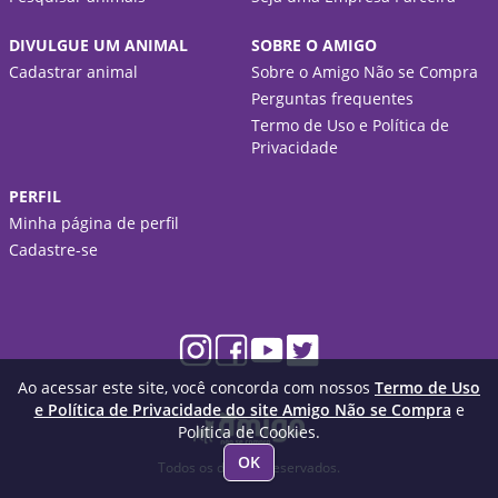
DIVULGUE UM ANIMAL
SOBRE O AMIGO
Cadastrar animal
Sobre o Amigo Não se Compra
Perguntas frequentes
Termo de Uso e Política de
Privacidade
PERFIL
Minha página de perfil
Cadastre-se
Ao acessar este site, você concorda com nossos
Termo de Uso
e Política de Privacidade do site Amigo Não se Compra
e
Política de Cookies.
OK
Todos os direitos reservados.