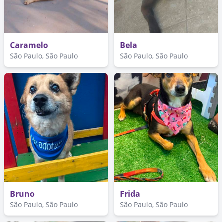
Caramelo
Bela
São Paulo, São Paulo
São Paulo, São Paulo
Bruno
Frida
São Paulo, São Paulo
São Paulo, São Paulo