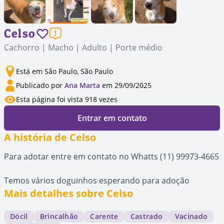
Celso
Cachorro | Macho | Adulto | Porte médio
Está em São Paulo, São Paulo
Publicado por
Ana Marta
em 29/09/2025
Esta página foi vista 918 vezes
Entrar em contato
A história de Celso
Para adotar entre em contato no Whatts (11) 99973-4665
Temos vários doguinhos esperando para adoção
Mais detalhes sobre Celso
Dócil
Brincalhão
Carente
Castrado
Vacinado