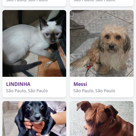
LINDINHA
Messi
São Paulo, São Paulo
São Paulo, São Paulo