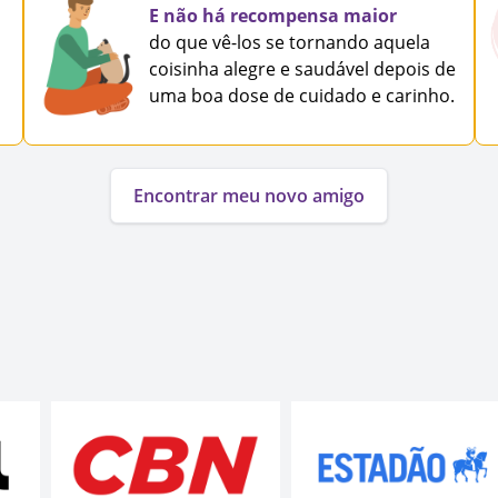
E não há recompensa maior
do que vê-los se tornando aquela
coisinha alegre e saudável depois de
uma boa dose de cuidado e carinho.
Encontrar meu novo amigo