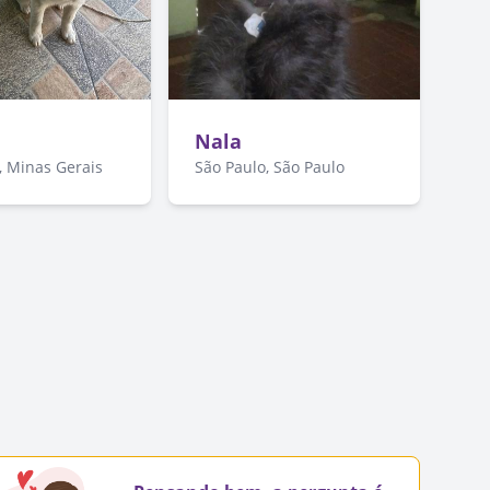
Nala
 Minas Gerais
São Paulo, São Paulo