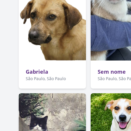
Gabriela
Sem nome
São Paulo, São Paulo
São Paulo, São P