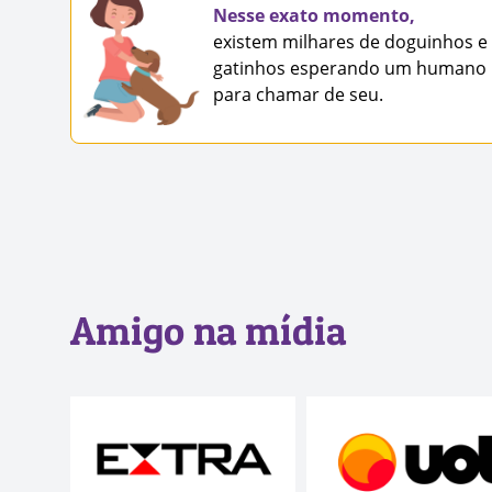
Nesse exato momento,
existem milhares de doguinhos e
gatinhos esperando um humano
para chamar de seu.
Amigo na mídia