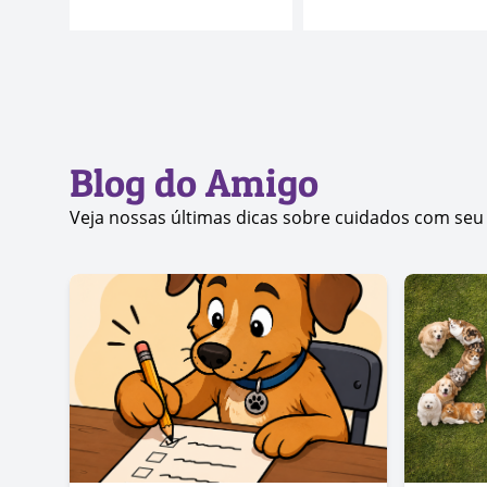
Blog do Amigo
Veja nossas últimas dicas sobre cuidados com seu