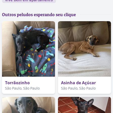
Outros peludos esperando seu clique
Torrãozinho
Asinha de Açúcar
São Paulo, São Paulo
São Paulo, São Paulo