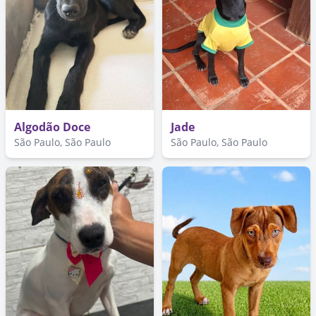
Algodão Doce
Jade
São Paulo, São Paulo
São Paulo, São Paulo