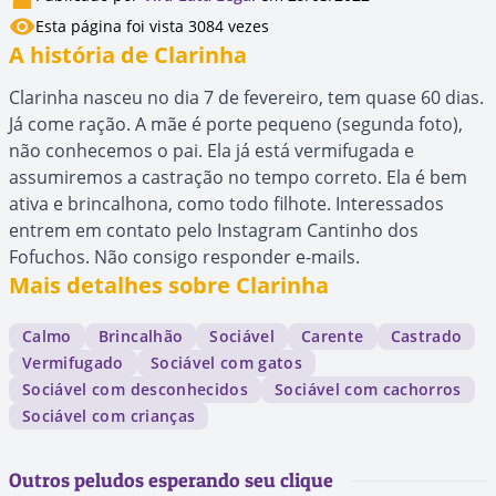
Esta página foi vista 3084 vezes
A história de Clarinha
Clarinha nasceu no dia 7 de fevereiro, tem quase 60 dias.
Já come ração. A mãe é porte pequeno (segunda foto),
não conhecemos o pai. Ela já está vermifugada e
assumiremos a castração no tempo correto. Ela é bem
ativa e brincalhona, como todo filhote. Interessados
entrem em contato pelo Instagram Cantinho dos
Fofuchos. Não consigo responder e-mails.
Mais detalhes sobre Clarinha
Calmo
Brincalhão
Sociável
Carente
Castrado
Vermifugado
Sociável com gatos
Sociável com desconhecidos
Sociável com cachorros
Sociável com crianças
Outros peludos esperando seu clique