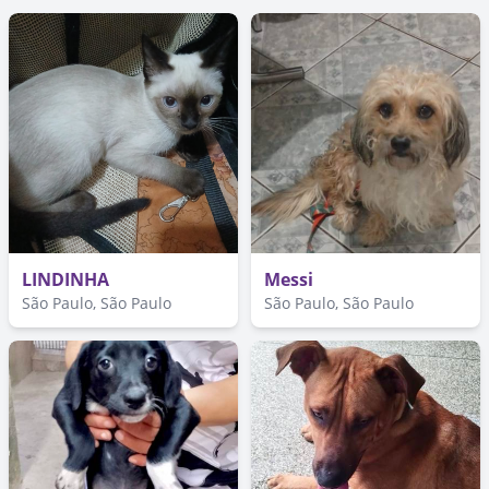
LINDINHA
Messi
São Paulo, São Paulo
São Paulo, São Paulo