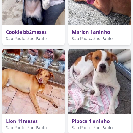
Cookie bb2meses
Marlon 1aninho
São Paulo, São Paulo
São Paulo, São Paulo
Lion 11meses
Pipoca 1 aninho
São Paulo, São Paulo
São Paulo, São Paulo