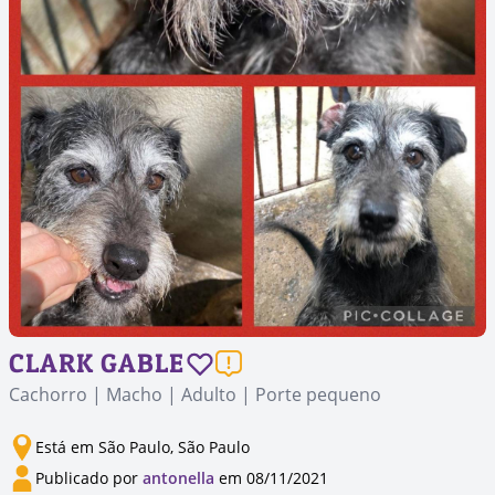
CLARK GABLE
Cachorro | Macho | Adulto | Porte pequeno
Está em São Paulo, São Paulo
Publicado por
antonella
em 08/11/2021