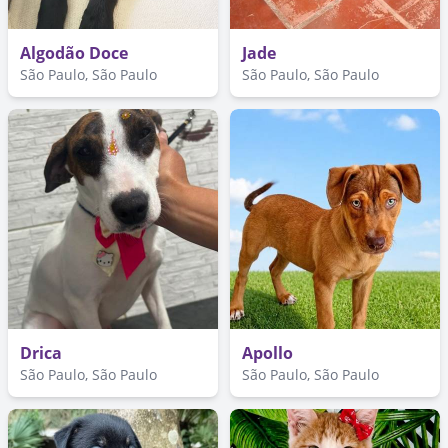
Algodão Doce
Jade
São Paulo, São Paulo
São Paulo, São Paulo
Drica
Apollo
São Paulo, São Paulo
São Paulo, São Paulo