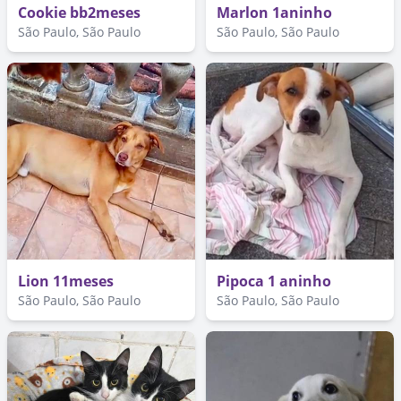
Cookie bb2meses
Marlon 1aninho
São Paulo, São Paulo
São Paulo, São Paulo
Lion 11meses
Pipoca 1 aninho
São Paulo, São Paulo
São Paulo, São Paulo