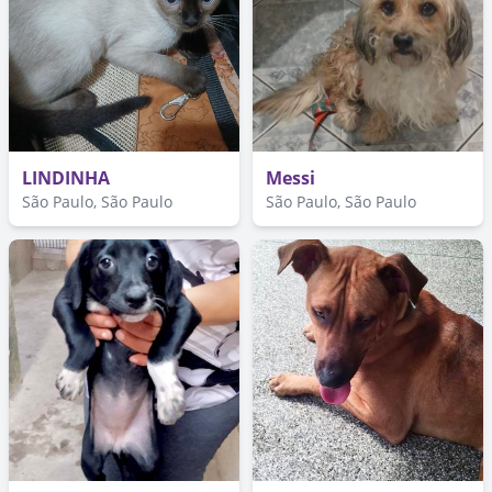
LINDINHA
Messi
São Paulo, São Paulo
São Paulo, São Paulo