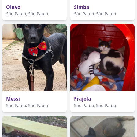
Olavo
Simba
São Paulo, São Paulo
São Paulo, São Paulo
Messi
Frajola
São Paulo, São Paulo
São Paulo, São Paulo