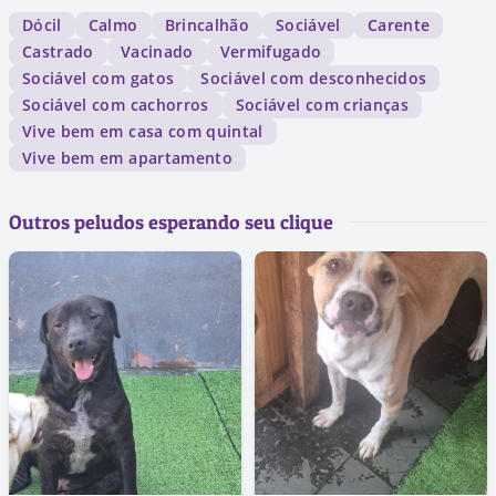
Dócil
Calmo
Brincalhão
Sociável
Carente
Castrado
Vacinado
Vermifugado
Sociável com gatos
Sociável com desconhecidos
Sociável com cachorros
Sociável com crianças
Vive bem em casa com quintal
Vive bem em apartamento
Outros peludos esperando seu clique