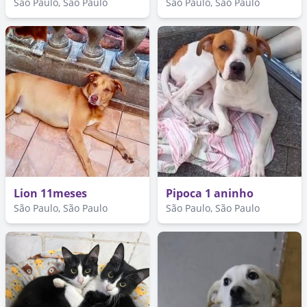
São Paulo, São Paulo
São Paulo, São Paulo
Lion 11meses
Pipoca 1 aninho
São Paulo, São Paulo
São Paulo, São Paulo