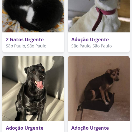
2 Gatos Urgente
Adoção Urgente
São Paulo, São Paulo
São Paulo, São Paulo
Adoção Urgente
Adoção Urgente