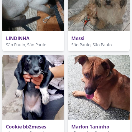
LINDINHA
Messi
São Paulo, São Paulo
São Paulo, São Paulo
Cookie bb2meses
Marlon 1aninho