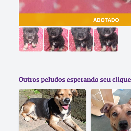
ADOTADO
Outros peludos esperando seu clique